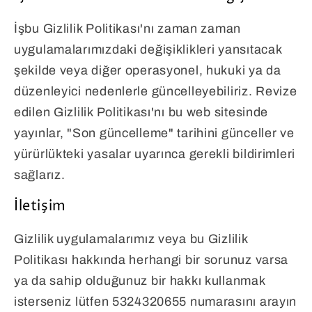
İşbu Gizlilik Politikası'nı zaman zaman
uygulamalarımızdaki değişiklikleri yansıtacak
şekilde veya diğer operasyonel, hukuki ya da
düzenleyici nedenlerle güncelleyebiliriz. Revize
edilen Gizlilik Politikası'nı bu web sitesinde
yayınlar, "Son güncelleme" tarihini günceller ve
yürürlükteki yasalar uyarınca gerekli bildirimleri
sağlarız.
İletişim
Gizlilik uygulamalarımız veya bu Gizlilik
Politikası hakkında herhangi bir sorunuz varsa
ya da sahip olduğunuz bir hakkı kullanmak
isterseniz lütfen 5324320655 numarasını arayın