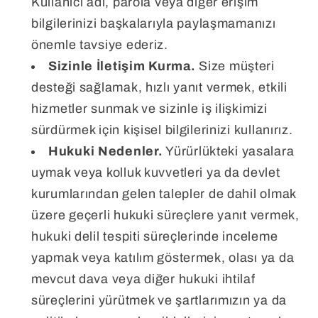
Kullanıcı adı, parola veya diğer erişim
bilgilerinizi başkalarıyla paylaşmamanızı
önemle tavsiye ederiz.
Sizinle İletişim Kurma.
Size müşteri
desteği sağlamak, hızlı yanıt vermek, etkili
hizmetler sunmak ve sizinle iş ilişkimizi
sürdürmek için kişisel bilgilerinizi kullanırız.
Hukuki Nedenler.
Yürürlükteki yasalara
uymak veya kolluk kuvvetleri ya da devlet
kurumlarından gelen talepler de dahil olmak
üzere geçerli hukuki süreçlere yanıt vermek,
hukuki delil tespiti süreçlerinde inceleme
yapmak veya katılım göstermek, olası ya da
mevcut dava veya diğer hukuki ihtilaf
süreçlerini yürütmek ve şartlarımızın ya da