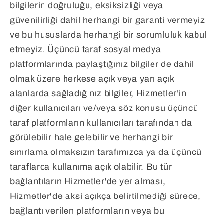
bilgilerin doğruluğu, eksiksizliği veya
güvenilirliği dahil herhangi bir garanti vermeyiz
ve bu hususlarda herhangi bir sorumluluk kabul
etmeyiz. Üçüncü taraf sosyal medya
platformlarında paylaştığınız bilgiler de dahil
olmak üzere herkese açık veya yarı açık
alanlarda sağladığınız bilgiler, Hizmetler'in
diğer kullanıcıları ve/veya söz konusu üçüncü
taraf platformların kullanıcıları tarafından da
görülebilir hale gelebilir ve herhangi bir
sınırlama olmaksızın tarafımızca ya da üçüncü
taraflarca kullanıma açık olabilir. Bu tür
bağlantıların Hizmetler'de yer alması,
Hizmetler'de aksi açıkça belirtilmediği sürece,
bağlantı verilen platformların veya bu