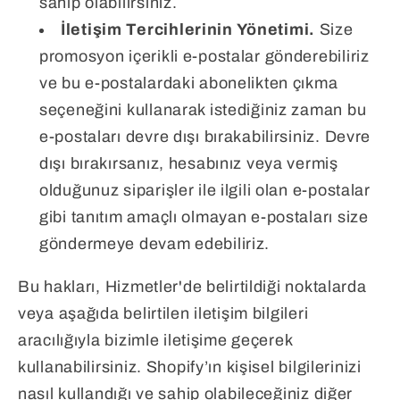
sahip olabilirsiniz.
İletişim Tercihlerinin Yönetimi.
Size
promosyon içerikli e-postalar gönderebiliriz
ve bu e-postalardaki abonelikten çıkma
seçeneğini kullanarak istediğiniz zaman bu
e-postaları devre dışı bırakabilirsiniz. Devre
dışı bırakırsanız, hesabınız veya vermiş
olduğunuz siparişler ile ilgili olan e-postalar
gibi tanıtım amaçlı olmayan e-postaları size
göndermeye devam edebiliriz.
Bu hakları, Hizmetler'de belirtildiği noktalarda
veya aşağıda belirtilen iletişim bilgileri
aracılığıyla bizimle iletişime geçerek
kullanabilirsiniz. Shopify’ın kişisel bilgilerinizi
nasıl kullandığı ve sahip olabileceğiniz diğer