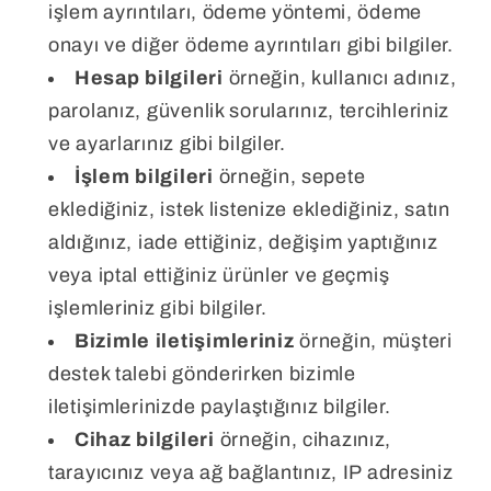
işlem ayrıntıları, ödeme yöntemi, ödeme
onayı ve diğer ödeme ayrıntıları gibi bilgiler.
Hesap bilgileri
örneğin, kullanıcı adınız,
parolanız, güvenlik sorularınız, tercihleriniz
ve ayarlarınız gibi bilgiler.
İşlem bilgileri
örneğin, sepete
eklediğiniz, istek listenize eklediğiniz, satın
aldığınız, iade ettiğiniz, değişim yaptığınız
veya iptal ettiğiniz ürünler ve geçmiş
işlemleriniz gibi bilgiler.
Bizimle iletişimleriniz
örneğin, müşteri
destek talebi gönderirken bizimle
iletişimlerinizde paylaştığınız bilgiler.
Cihaz bilgileri
örneğin, cihazınız,
tarayıcınız veya ağ bağlantınız, IP adresiniz