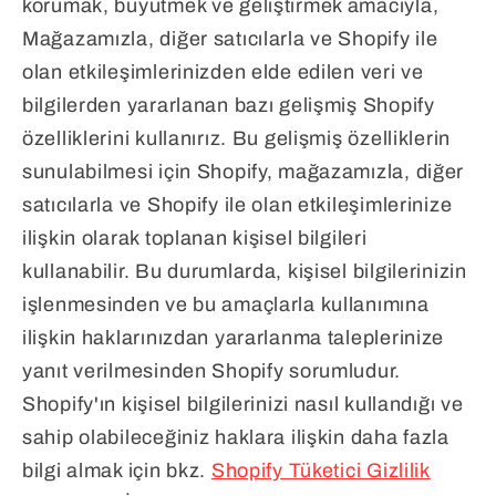
korumak, büyütmek ve geliştirmek amacıyla,
Mağazamızla, diğer satıcılarla ve Shopify ile
olan etkileşimlerinizden elde edilen veri ve
bilgilerden yararlanan bazı gelişmiş Shopify
özelliklerini kullanırız. Bu gelişmiş özelliklerin
sunulabilmesi için Shopify, mağazamızla, diğer
satıcılarla ve Shopify ile olan etkileşimlerinize
ilişkin olarak toplanan kişisel bilgileri
kullanabilir. Bu durumlarda, kişisel bilgilerinizin
işlenmesinden ve bu amaçlarla kullanımına
ilişkin haklarınızdan yararlanma taleplerinize
yanıt verilmesinden Shopify sorumludur.
Shopify'ın kişisel bilgilerinizi nasıl kullandığı ve
sahip olabileceğiniz haklara ilişkin daha fazla
bilgi almak için bkz.
Shopify Tüketici Gizlilik