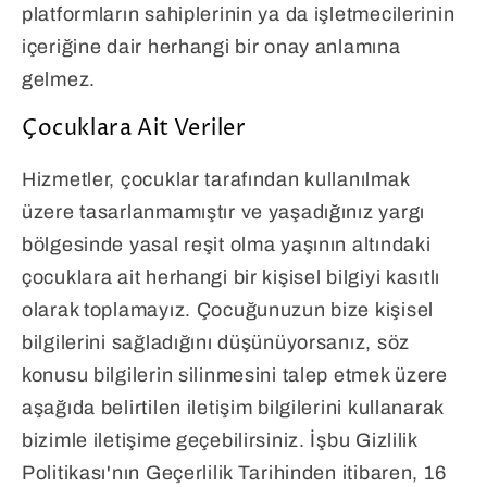
platformların sahiplerinin ya da işletmecilerinin
içeriğine dair herhangi bir onay anlamına
gelmez.
Çocuklara Ait Veriler
Hizmetler, çocuklar tarafından kullanılmak
üzere tasarlanmamıştır ve yaşadığınız yargı
bölgesinde yasal reşit olma yaşının altındaki
çocuklara ait herhangi bir kişisel bilgiyi kasıtlı
olarak toplamayız. Çocuğunuzun bize kişisel
bilgilerini sağladığını düşünüyorsanız, söz
konusu bilgilerin silinmesini talep etmek üzere
aşağıda belirtilen iletişim bilgilerini kullanarak
bizimle iletişime geçebilirsiniz. İşbu Gizlilik
Politikası'nın Geçerlilik Tarihinden itibaren, 16