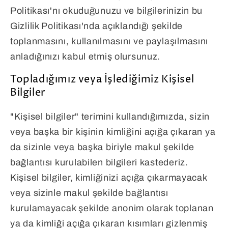
Politikası'nı okuduğunuzu ve bilgilerinizin bu
Gizlilik Politikası'nda açıklandığı şekilde
toplanmasını, kullanılmasını ve paylaşılmasını
anladığınızı kabul etmiş olursunuz.
Topladığımız veya İşlediğimiz Kişisel
Bilgiler
"Kişisel bilgiler" terimini kullandığımızda, sizin
veya başka bir kişinin kimliğini açığa çıkaran ya
da sizinle veya başka biriyle makul şekilde
bağlantısı kurulabilen bilgileri kastederiz.
Kişisel bilgiler, kimliğinizi açığa çıkarmayacak
veya sizinle makul şekilde bağlantısı
kurulamayacak şekilde anonim olarak toplanan
ya da kimliği açığa çıkaran kısımları gizlenmiş