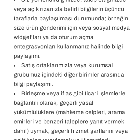
veya açık rızanızla belirli bilgilerin üçüncü
taraflarla paylaşılması durumunda; örneğin,
size ürün gönderimi için veya sosyal medya
widget'ları ya da oturum açma
entegrasyonları kullanmanız halinde bilgi
paylaşımı.
Satış ortaklarımızla veya kurumsal
grubumuz içindeki diğer birimler arasında
bilgi paylaşımı.
Birleşme veya iflas gibi ticari işlemlerle
bağlantılı olarak, geçerli yasal
yükümlülüklere (mahkeme celpleri, arama
emirleri ve benzeri taleplere yanıt vermek
dahil) uymak, geçerli hizmet şartlarını veya