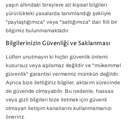
yaşın altındaki bireylere ait kişisel bilgileri
yürürlükteki yasalarda tanımlandığı şekliyle
"paylaştığımıza" veya "sattığımıza" dair fiili bir
bilgimiz bulunmamaktadır.
Bilgilerinizin Güvenliği ve Saklanması
Lütfen unutmayın ki hiçbir güvenlik önlemi
kusursuz veya aşılamaz değildir ve "mükemmel
güvenlik" garantisi vermemiz mümkün değildir.
Ayrıca bize ilettiğiniz bilgiler, aktarım sürecinde
de güvende olmayabilir. Bu nedenle, hassas
veya gizli bilgileri bize iletmek için güvenli
olmayan iletişim kanallarını kullanmamanızı
öneririz.