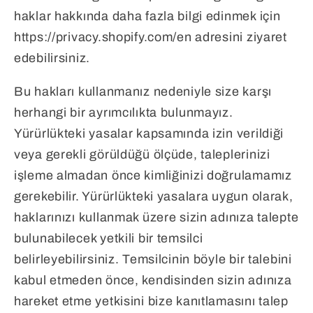
haklar hakkında daha fazla bilgi edinmek için
https://privacy.shopify.com/en adresini ziyaret
edebilirsiniz.
Bu hakları kullanmanız nedeniyle size karşı
herhangi bir ayrımcılıkta bulunmayız.
Yürürlükteki yasalar kapsamında izin verildiği
veya gerekli görüldüğü ölçüde, taleplerinizi
işleme almadan önce kimliğinizi doğrulamamız
gerekebilir. Yürürlükteki yasalara uygun olarak,
haklarınızı kullanmak üzere sizin adınıza talepte
bulunabilecek yetkili bir temsilci
belirleyebilirsiniz. Temsilcinin böyle bir talebini
kabul etmeden önce, kendisinden sizin adınıza
hareket etme yetkisini bize kanıtlamasını talep