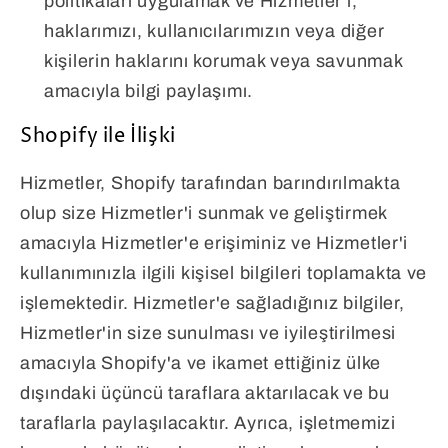
politikaları uygulamak ve Hizmetler'i,
haklarımızı, kullanıcılarımızın veya diğer
kişilerin haklarını korumak veya savunmak
amacıyla bilgi paylaşımı.
Shopify ile İlişki
Hizmetler, Shopify tarafından barındırılmakta
olup size Hizmetler'i sunmak ve geliştirmek
amacıyla Hizmetler'e erişiminiz ve Hizmetler'i
kullanımınızla ilgili kişisel bilgileri toplamakta ve
işlemektedir. Hizmetler'e sağladığınız bilgiler,
Hizmetler'in size sunulması ve iyileştirilmesi
amacıyla Shopify'a ve ikamet ettiğiniz ülke
dışındaki üçüncü taraflara aktarılacak ve bu
taraflarla paylaşılacaktır. Ayrıca, işletmemizi