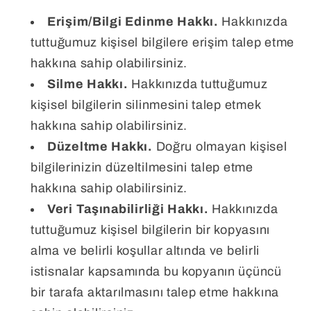
Erişim/Bilgi Edinme Hakkı.
Hakkınızda
tuttuğumuz kişisel bilgilere erişim talep etme
hakkına sahip olabilirsiniz.
Silme Hakkı.
Hakkınızda tuttuğumuz
kişisel bilgilerin silinmesini talep etmek
hakkına sahip olabilirsiniz.
Düzeltme Hakkı.
Doğru olmayan kişisel
bilgilerinizin düzeltilmesini talep etme
hakkına sahip olabilirsiniz.
Veri Taşınabilirliği Hakkı.
Hakkınızda
tuttuğumuz kişisel bilgilerin bir kopyasını
alma ve belirli koşullar altında ve belirli
istisnalar kapsamında bu kopyanın üçüncü
bir tarafa aktarılmasını talep etme hakkına