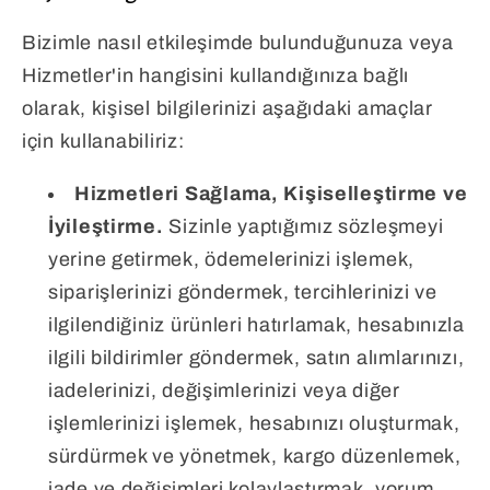
Bizimle nasıl etkileşimde bulunduğunuza veya
Hizmetler'in hangisini kullandığınıza bağlı
olarak, kişisel bilgilerinizi aşağıdaki amaçlar
için kullanabiliriz:
Hizmetleri Sağlama, Kişiselleştirme ve
İyileştirme.
Sizinle yaptığımız sözleşmeyi
yerine getirmek, ödemelerinizi işlemek,
siparişlerinizi göndermek, tercihlerinizi ve
ilgilendiğiniz ürünleri hatırlamak, hesabınızla
ilgili bildirimler göndermek, satın alımlarınızı,
iadelerinizi, değişimlerinizi veya diğer
işlemlerinizi işlemek, hesabınızı oluşturmak,
sürdürmek ve yönetmek, kargo düzenlemek,
iade ve değişimleri kolaylaştırmak, yorum