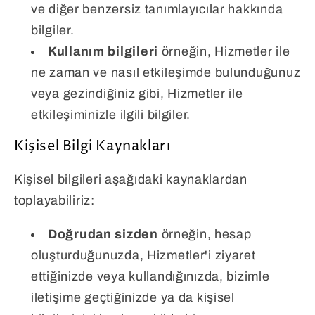
ve diğer benzersiz tanımlayıcılar hakkında
bilgiler.
Kullanım bilgileri
örneğin, Hizmetler ile
ne zaman ve nasıl etkileşimde bulunduğunuz
veya gezindiğiniz gibi, Hizmetler ile
etkileşiminizle ilgili bilgiler.
Kişisel Bilgi Kaynakları
Kişisel bilgileri aşağıdaki kaynaklardan
toplayabiliriz:
Doğrudan sizden
örneğin, hesap
oluşturduğunuzda, Hizmetler'i ziyaret
ettiğinizde veya kullandığınızda, bizimle
iletişime geçtiğinizde ya da kişisel