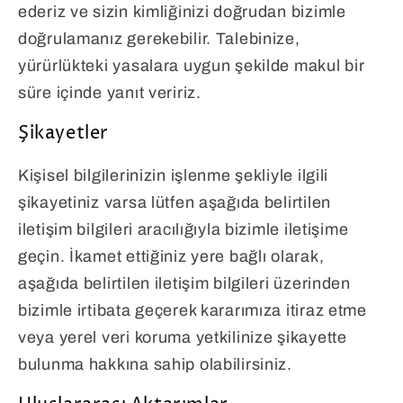
ederiz ve sizin kimliğinizi doğrudan bizimle
doğrulamanız gerekebilir. Talebinize,
yürürlükteki yasalara uygun şekilde makul bir
süre içinde yanıt veririz.
Şikayetler
Kişisel bilgilerinizin işlenme şekliyle ilgili
şikayetiniz varsa lütfen aşağıda belirtilen
iletişim bilgileri aracılığıyla bizimle iletişime
geçin. İkamet ettiğiniz yere bağlı olarak,
aşağıda belirtilen iletişim bilgileri üzerinden
bizimle irtibata geçerek kararımıza itiraz etme
veya yerel veri koruma yetkilinize şikayette
bulunma hakkına sahip olabilirsiniz.