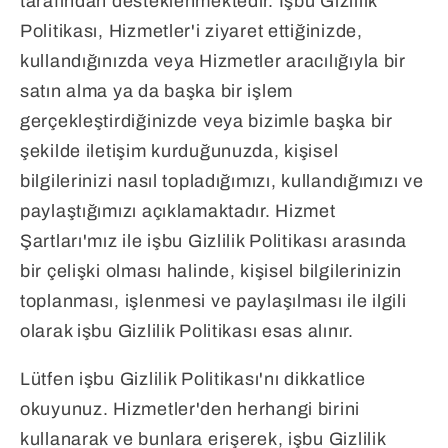
tarafından desteklenmektedir. İşbu Gizlilik
Politikası, Hizmetler'i ziyaret ettiğinizde,
kullandığınızda veya Hizmetler aracılığıyla bir
satın alma ya da başka bir işlem
gerçekleştirdiğinizde veya bizimle başka bir
şekilde iletişim kurduğunuzda, kişisel
bilgilerinizi nasıl topladığımızı, kullandığımızı ve
paylaştığımızı açıklamaktadır. Hizmet
Şartları'mız ile işbu Gizlilik Politikası arasında
bir çelişki olması halinde, kişisel bilgilerinizin
toplanması, işlenmesi ve paylaşılması ile ilgili
olarak işbu Gizlilik Politikası esas alınır.
Lütfen işbu Gizlilik Politikası'nı dikkatlice
okuyunuz. Hizmetler'den herhangi birini
kullanarak ve bunlara erişerek, işbu Gizlilik