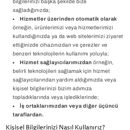
bilgilerinizi başka şekilde bize
sağladığınızda;
Hizmetler üzerinden otomatik olarak
örneğin, ürünlerimizi veya hizmetlerimizi
kullandığınızda ya da web sitelerimizi ziyaret
ettiğinizde cihazınızdan ve çerezler ve
benzeri teknolojilerin kullanımı yoluyla;
Hizmet sağlayıcılarımızdan
örneğin,
belirli teknolojileri sağlamak için hizmet
sağlayıcılarından yardım aldığımızda veya
kişisel bilgilerinizi bizim adımıza
topladıklarında veya işlediklerinde;
İş ortaklarımızdan veya diğer üçüncü
taraflardan.
Kişisel Bilgilerinizi Nasıl Kullanırız?