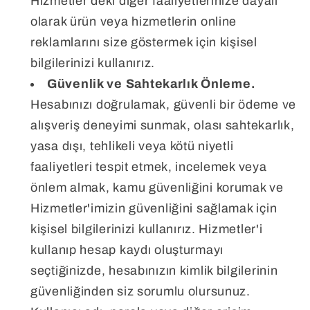
Hizmetler'deki diğer faaliyetlerinize dayalı
olarak ürün veya hizmetlerin online
reklamlarını size göstermek için kişisel
bilgilerinizi kullanırız.
Güvenlik ve Sahtekarlık Önleme.
Hesabınızı doğrulamak, güvenli bir ödeme ve
alışveriş deneyimi sunmak, olası sahtekarlık,
yasa dışı, tehlikeli veya kötü niyetli
faaliyetleri tespit etmek, incelemek veya
önlem almak, kamu güvenliğini korumak ve
Hizmetler'imizin güvenliğini sağlamak için
kişisel bilgilerinizi kullanırız. Hizmetler'i
kullanıp hesap kaydı oluşturmayı
seçtiğinizde, hesabınızın kimlik bilgilerinin
güvenliğinden siz sorumlu olursunuz.