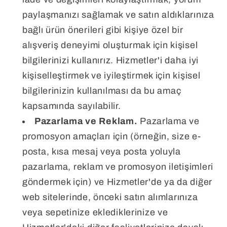
paylaşmanızı sağlamak ve satın aldıklarınıza
bağlı ürün önerileri gibi kişiye özel bir
alışveriş deneyimi oluşturmak için kişisel
bilgilerinizi kullanırız. Hizmetler'i daha iyi
kişiselleştirmek ve iyileştirmek için kişisel
bilgilerinizin kullanılması da bu amaç
kapsamında sayılabilir.
Pazarlama ve Reklam.
Pazarlama ve
promosyon amaçları için (örneğin, size e-
posta, kısa mesaj veya posta yoluyla
pazarlama, reklam ve promosyon iletişimleri
göndermek için) ve Hizmetler'de ya da diğer
web sitelerinde, önceki satın alımlarınıza
veya sepetinize eklediklerinize ve