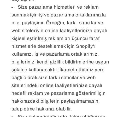
Size pazarlama hizmetleri ve reklam
sunmak için iş ve pazarlama ortaklarımızla
bilgi paylaşımı. Örneğin, farklı satıcılar ve
web siteleriyle online faaliyetlerinize dayalı
kişiselleştirilmiş reklamları üçüncü taraf
hizmetlerle desteklemek için Shopify'ı
kullanırız. İş ve pazarlama ortaklarımız,
bilgilerinizi kendi gizlilik bildirimlerine uygun
şekilde kullanacaktır. İkamet ettiğiniz yere
bağlı olarak size farklı satıcılar ve web
sitelerindeki online faaliyetlerinize dayalı
hedefli reklam ve pazarlama gösterimi için
hakkınızdaki bilgilerin paylaşılmamasını
talep etme hakkınız olabilir.
Siz yönlendirdiğinizde, talep ettiğinizde