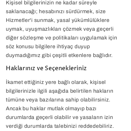
Kişisel bilgilerinizin ne kadar süreyle
saklanacağı; hesabınızı sürdürmek, size
Hizmetler'i sunmak, yasal yükümlülüklere
uymak, uyuşmazlıkları çözmek veya geçerli
diğer sözleşme ve politikaları uygulamak için
söz konusu bilgilere ihtiyaç duyup
duymadığımız gibi çeşitli etkenlere bağlıdır.
Haklarınız ve Seçenekleriniz
İkamet ettiğiniz yere bağlı olarak, kişisel
bilgilerinizle ilgili aşağıda belirtilen hakların
tümüne veya bazılarına sahip olabilirsiniz.
Ancak bu haklar mutlak olmayıp bazı
durumlarda geçerli olabilir ve yasaların izin
verdiği durumlarda talebinizi reddedebiliriz.