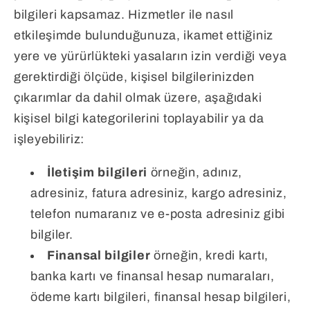
bilgileri kapsamaz. Hizmetler ile nasıl
etkileşimde bulunduğunuza, ikamet ettiğiniz
yere ve yürürlükteki yasaların izin verdiği veya
gerektirdiği ölçüde, kişisel bilgilerinizden
çıkarımlar da dahil olmak üzere, aşağıdaki
kişisel bilgi kategorilerini toplayabilir ya da
işleyebiliriz:
İletişim bilgileri
örneğin, adınız,
adresiniz, fatura adresiniz, kargo adresiniz,
telefon numaranız ve e‑posta adresiniz gibi
bilgiler.
Finansal bilgiler
örneğin, kredi kartı,
banka kartı ve finansal hesap numaraları,
ödeme kartı bilgileri, finansal hesap bilgileri,