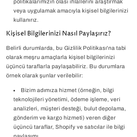
politikalarımızın olası ihlallerini araştırmak
veya uygulamak amacıyla kişisel bilgilerinizi
kullanırız.
Kişisel Bilgilerinizi Nasıl Paylaşırız?
Belirli durumlarda, bu Gizlilik Politikası'na tabi
olarak meşru amaçlarla kişisel bilgilerinizi
üçüncü taraflarla paylaşabiliriz. Bu durumlara
örnek olarak şunlar verilebilir:
Bizim adımıza hizmet (örneğin, bilgi
teknolojileri yönetimi, ödeme işleme, veri
analizleri, müşteri desteği, bulut depolama,
gönderim ve kargo hizmeti) veren diğer
üçüncü taraflar, Shopify ve satıcılar ile bilgi
paylaşımı.