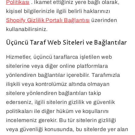
Politikası
. İkamet ettiğiniz yere bağlı olarak,
kişisel bilgilerinizle ilgili belirli haklarınızı
Shopify Gizlilik Portalı Bağlantısı
üzerinden
kullanabilirsiniz.
Üçüncü Taraf Web Siteleri ve Bağlantılar
Hizmetler, üçüncü taraflarca işletilen web
sitelerine veya diğer online platformlara
yönlendiren bağlantılar içerebilir. Tarafımızla
ilişkili veya kontrolümüz altında olmayan
sitelere yönlendiren bağlantıları takip
ederseniz, ilgili sitelerin gizlilik ve güvenlik
politikaları ile diğer hüküm ve koşullarını
incelemeniz gerekir. Bu tür sitelerin gizliliği
veya güvenliği konusunda, bu sitelerde yer alan